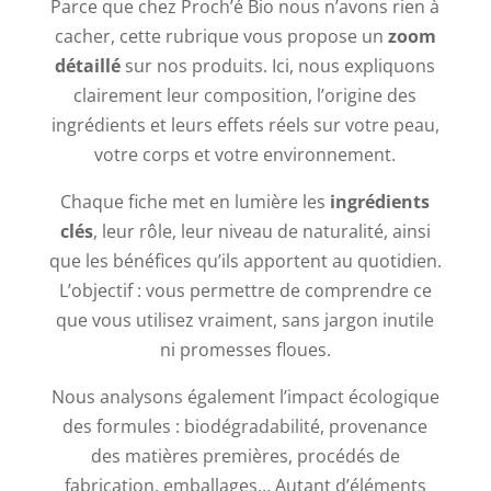
Parce que chez Proch’é Bio nous n’avons rien à
cacher, cette rubrique vous propose un
zoom
détaillé
sur nos produits. Ici, nous expliquons
clairement leur composition, l’origine des
ingrédients et leurs effets réels sur votre peau,
votre corps et votre environnement.
Chaque fiche met en lumière les
ingrédients
clés
, leur rôle, leur niveau de naturalité, ainsi
que les bénéfices qu’ils apportent au quotidien.
L’objectif : vous permettre de comprendre ce
que vous utilisez vraiment, sans jargon inutile
ni promesses floues.
Nous analysons également l’impact écologique
des formules : biodégradabilité, provenance
des matières premières, procédés de
fabrication, emballages… Autant d’éléments