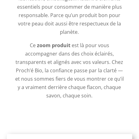
essentiels pour consommer de manière plus
responsable. Parce qu’un produit bon pour
votre peau doit aussi être respectueux de la
planète.
Ce
zoom produit
est là pour vous
accompagner dans des choix éclairés,
transparents et alignés avec vos valeurs. Chez
Proch’é Bio, la confiance passe par la clarté —
et nous sommes fiers de vous montrer ce qu’il
y a vraiment derrière chaque flacon, chaque
savon, chaque soin.