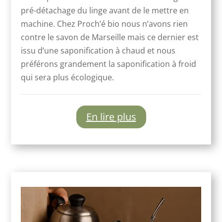
pré-détachage du linge avant de le mettre en
machine. Chez Proch’é bio nous n’avons rien
contre le savon de Marseille mais ce dernier est
issu d’une saponification à chaud et nous
préférons grandement la saponification à froid
qui sera plus écologique.
En lire plus