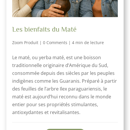
Les bienfaits du Maté
Zoom Produit
|
0 Comments
|
4 min de lecture
Le maté, ou yerba maté, est une boisson
traditionnelle originaire d’Amérique du Sud,
consommée depuis des siècles par les peuples
indigènes comme les Guaranis. Préparé à partir
des feuilles de l’arbre Ilex paraguariensis, le
maté est aujourd’hui reconnu dans le monde
entier pour ses propriétés stimulantes,
antioxydantes et revitalisantes.