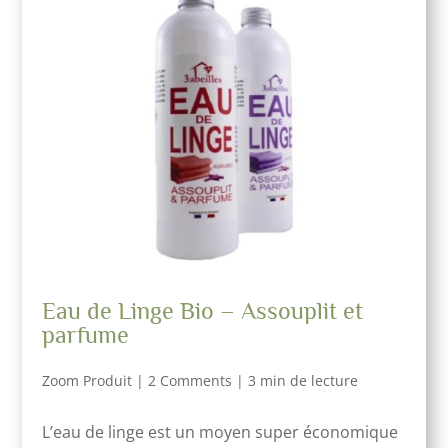
Eau de Linge Bio – Assouplit et
parfume
Zoom Produit
|
2 Comments
|
3 min de lecture
L’eau de linge est un moyen super économique