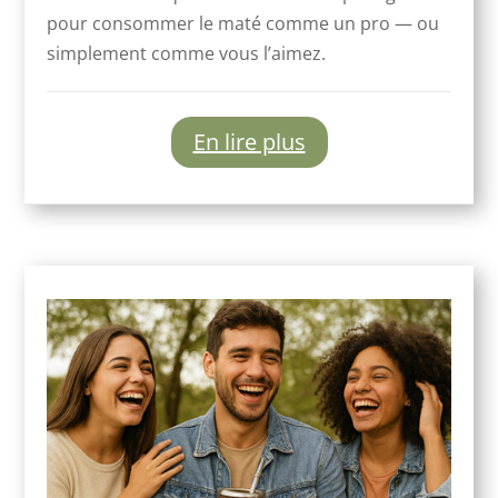
pour consommer le maté comme un pro — ou
simplement comme vous l’aimez.
En lire plus