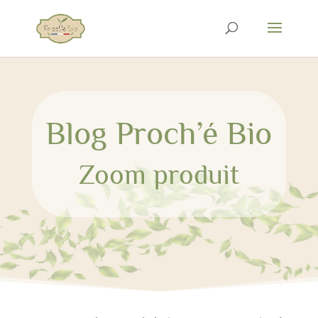
Blog Proch’é Bio
Zoom produit