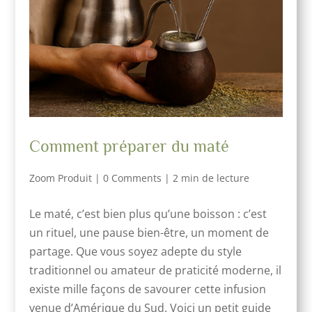
Comment préparer du maté
Zoom Produit
|
0 Comments
|
2 min de lecture
Le maté, c’est bien plus qu’une boisson : c’est
un rituel, une pause bien-être, un moment de
partage. Que vous soyez adepte du style
traditionnel ou amateur de praticité moderne, il
existe mille façons de savourer cette infusion
venue d’Amérique du Sud. Voici un petit guide