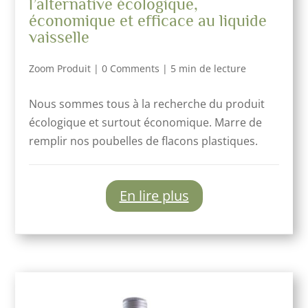
l’alternative écologique,
économique et efficace au liquide
vaisselle
Zoom Produit
|
0 Comments
|
5 min de lecture
Nous sommes tous à la recherche du produit
écologique et surtout économique. Marre de
remplir nos poubelles de flacons plastiques.
En lire plus