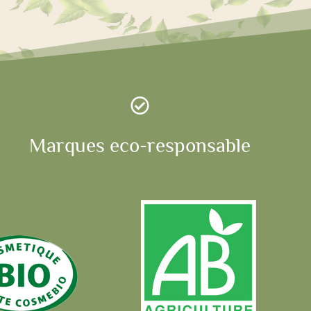

Marques eco-responsable