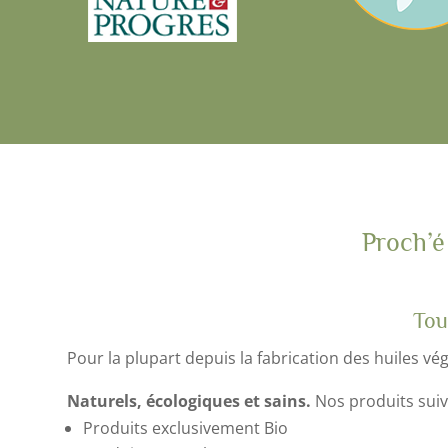
Proch’é
Tou
Pour la plupart depuis la fabrication des huiles vé
Naturels, écologiques et sains.
Nos produits suiv
Produits exclusivement Bio