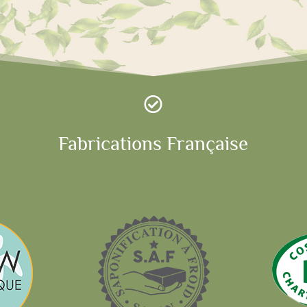

Fabrications Française