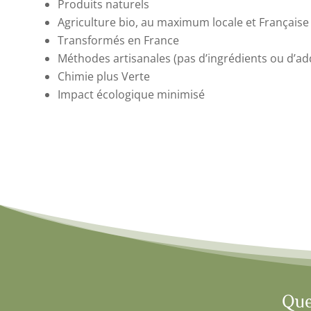
Produits naturels
Agriculture bio, au maximum locale et Française
Transformés en France
Méthodes artisanales (pas d’ingrédients ou d’addi
Chimie plus Verte
Impact écologique minimisé
Que