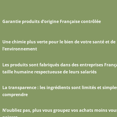
Garantie produits d’origine Française contrôlée
Une chimie plus verte pour le bien de votre santé et de
l’environnement
Les produits sont fabriqués dans des entreprises Franç
taille humaine respectueuse de leurs salariés
La transparence : les ingrédients sont limités et simple
comprendre
N’oubliez pas, plus vous groupez vos achats moins vou