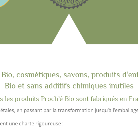
 Bio, cosmétiques, savons, produits d’en
Bio et sans additifs chimiques inutiles
s les produits Proch’é Bio sont fabriqués en Fr
gétales, en passant par la transformation jusqu’à l’emballage
ent une charte rigoureuse :