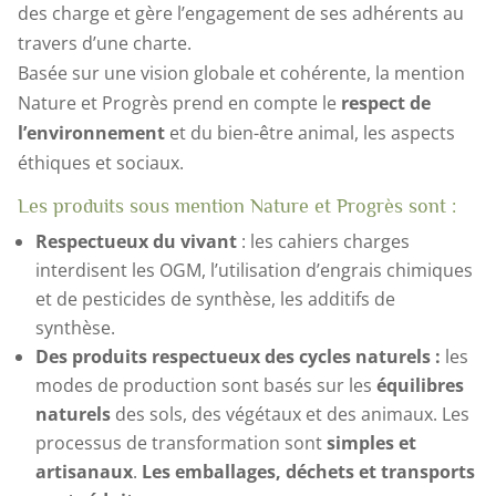
des charge et gère l’engagement de ses adhérents au
travers d’une charte.
Basée sur une vision globale et cohérente, la mention
Nature et Progrès prend en compte le
respect de
l’environnement
et du bien-être animal, les aspects
éthiques et sociaux.
Les produits sous mention Nature et Progrès sont :
Respectueux du vivant
: les cahiers charges
interdisent les OGM, l’utilisation d’engrais chimiques
et de pesticides de synthèse, les additifs de
synthèse.
Des produits respectueux des cycles naturels :
les
modes de production sont basés sur les
équilibres
naturels
des sols, des végétaux et des animaux. Les
processus de transformation sont
simples et
artisanaux
.
Les emballages, déchets et transports