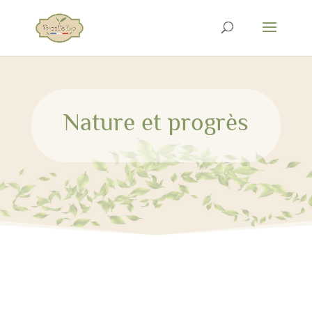
Nature et progrès