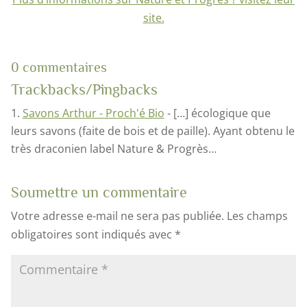
site.
0 commentaires
Trackbacks/Pingbacks
Savons Arthur - Proch'é Bio
- […] écologique que
leurs savons (faite de bois et de paille). Ayant obtenu le
très draconien label Nature & Progrès…
Soumettre un commentaire
Votre adresse e-mail ne sera pas publiée.
Les champs
obligatoires sont indiqués avec
*