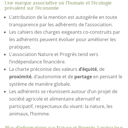
Une marque associative où l’humain et l’écologie
prévalent sur l’économie
L’attribution de la mention est autogérée en toute
transparence par les adhérents de l’association.
Les cahiers des charges exigeants co-construits par
les adhérents peuvent évoluer pour améliorer les
pratiques.
L’association Nature et Progrès tend vers
l’indépendance financière.
La charte préconise des valeurs
d’équité
, de
proximité
, d’autonomie et de
partage
en pensant le
système de manière globale.
Les adhérents se réunissent autour d’un projet de
société agricole et alimentaire alternatif et
participatif, respectueux du vivant: la nature, les
animaux, l’homme.
Plus d’informations sur Nature et Progrès ? visitez leur