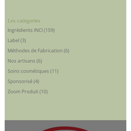
Les catégories
Ingrédients INCI
(159)
Label
(3)
Méthodes de Fabrication
(6)
Nos artisans
(6)
Soins cosmétiques
(11)
Sponsorisé
(4)
Zoom Produit
(10)