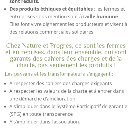
sont réduits.
Des produits éthiques et équitables
: les fermes et
entreprises sous mention sont à
taille humaine
.
Elles font vivre dignement les producteurs et visent à
des relations commerciales solidaires.
Chez Nature et Progrès, ce sont les fermes
et entreprises, dans leur ensemble, qui sont
garants des cahiers des charges et de la
charte, pas seulement les produits !
Les paysans et les transformateurs s’engagent :
A respecter des cahiers des charges exigeants
A respecter les valeurs de la charte et à entrer dans
une démarche d’amélioration
A s’impliquer dans le Système Participatif de garantie
(SPG) en toute transparence
A s’impliquer dans l’association.