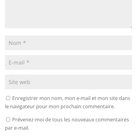
Enregistrer mon nom, mon e-mail et mon site dans
le navigateur pour mon prochain commentaire.
Prévenez-moi de tous les nouveaux commentaires
par e-mail.