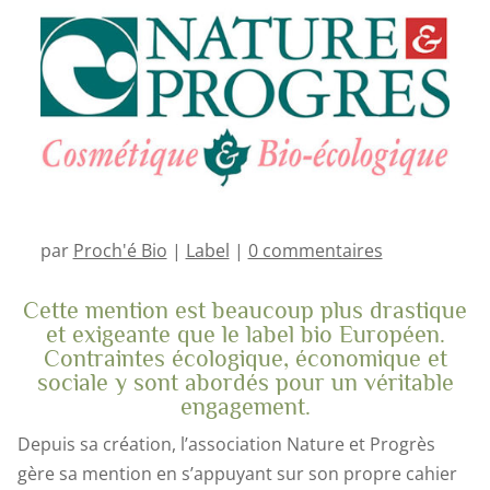
par
Proch'é Bio
|
Label
|
0 commentaires
Cette mention est beaucoup plus drastique
et exigeante que le label bio Européen.
Contraintes écologique, économique et
sociale y sont abordés pour un véritable
engagement.
Depuis sa création, l’association Nature et Progrès
gère sa mention en s’appuyant sur son propre cahier