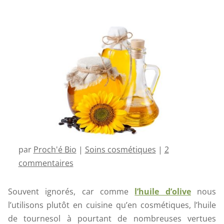
par
Proch'é Bio
|
Soins cosmétiques
|
2
commentaires
Souvent ignorés, car comme
l’huile d’olive
nous
l’utilisons plutôt en cuisine qu’en cosmétiques, l’huile
de tournesol à pourtant de nombreuses vertues