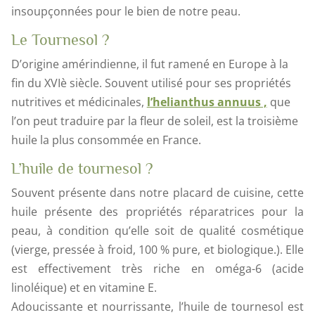
insoupçonnées pour le bien de notre peau.
Le Tournesol ?
D’origine amérindienne, il fut ramené en Europe à la
fin du XVIè siècle. Souvent utilisé pour ses propriétés
nutritives et médicinales,
l’helianthus annuus ,
que
l’on peut traduire par la fleur de soleil, est la troisième
huile la plus consommée en France.
L’huile de tournesol ?
Souvent présente dans notre placard de cuisine, cette
huile présente des propriétés réparatrices pour la
peau, à condition qu’elle soit de qualité cosmétique
(vierge, pressée à froid, 100 % pure, et biologique.). Elle
est effectivement très riche en oméga-6 (acide
linoléique) et en vitamine E.
Adoucissante et nourrissante, l’huile de tournesol est