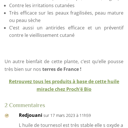
Contre les irritations cutanées
Très efficace sur les peaux fragilisées, peau mature
ou peau sèche
C’est aussi un antirides efficace et un préventif
contre le vieillissement cutané
Un autre bienfait de cette plante, c’est qu’elle pousse
très bien sur nos
terres de France !
Retrouvez tous les produits à base de cette huile
miracle chez Proch’é Bio
2 Commentaires
Redjouani
sur 17 mars 2023 à 11h59
L huile de tournesol est très stable elle s oxyde a