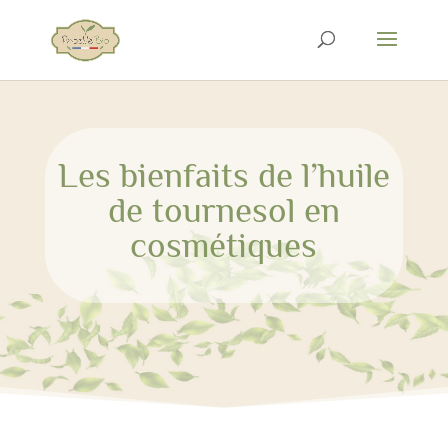
Les bienfaits de l’huile
de tournesol en
cosmétiques