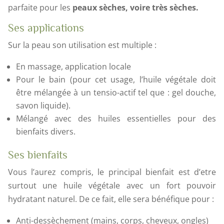
parfaite pour les
peaux sèches, voire très sèches.
Ses applications
Sur la peau son utilisation est multiple :
En massage, application locale
Pour le bain (pour cet usage, l’huile végétale doit
être mélangée à un tensio-actif tel que : gel douche,
savon liquide).
Mélangé avec des huiles essentielles pour des
bienfaits divers.
Ses bienfaits
Vous l’aurez compris, le principal bienfait est d’etre
surtout une huile végétale avec un fort pouvoir
hydratant naturel. De ce fait, elle sera bénéfique pour :
Anti-dessèchement (mains, corps, cheveux, ongles)