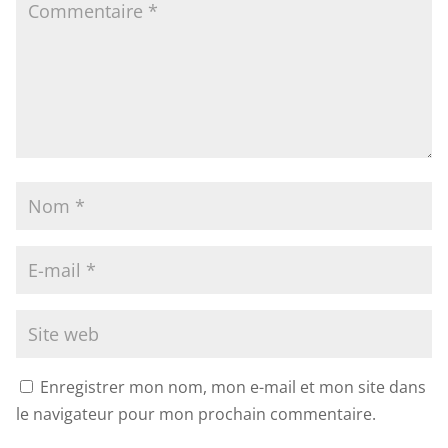
Enregistrer mon nom, mon e-mail et mon site dans
le navigateur pour mon prochain commentaire.