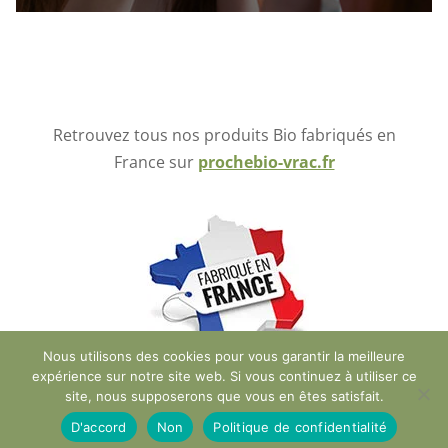
Retrouvez tous nos produits Bio fabriqués en
France sur
prochebio-vrac.fr
Nous utilisons des cookies pour vous garantir la meilleure
expérience sur notre site web. Si vous continuez à utiliser ce
site, nous supposerons que vous en êtes satisfait.
Réalisé par
j-w-d.fr
D'accord
Non
Politique de confidentialité