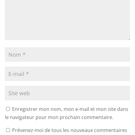
Enregistrer mon nom, mon e-mail et mon site dans
le navigateur pour mon prochain commentaire.
Prévenez-moi de tous les nouveaux commentaires