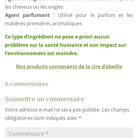
les cheveux ou les ongles
Agent parfumant
: Utilisé pour le parfum et les
matières premières aromatiques
Ce type d’ingrédient ne pose a priori aucun
problème sur la santé humaine et son impact sur
l’environnement est moindre.
Nos produits contenants de la cire d’abeille
0 commentaires
Soumettre un commentaire
Votre adresse e-mail ne sera pas publiée.
Les champs
obligatoires sont indiqués avec
*