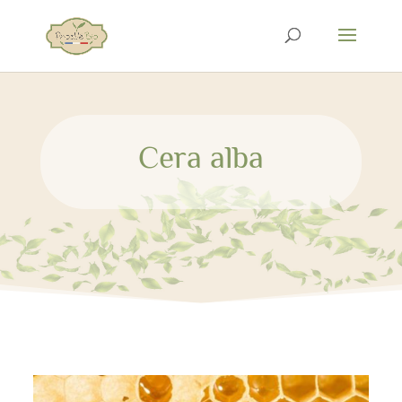
Cera alba