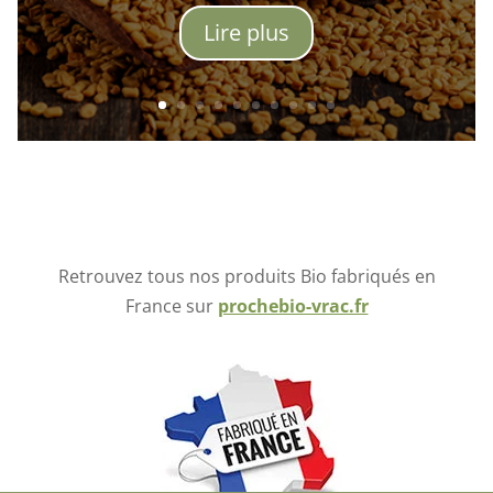
Lire plus
Retrouvez tous nos produits Bio fabriqués en
France sur
prochebio-vrac.fr