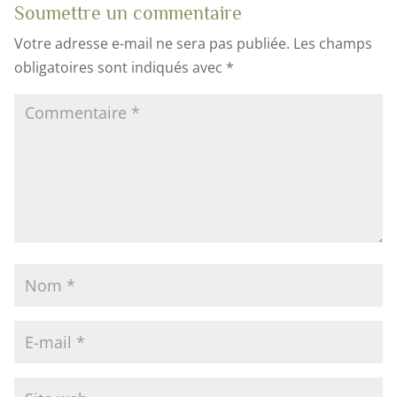
Soumettre un commentaire
Votre adresse e-mail ne sera pas publiée.
Les champs
obligatoires sont indiqués avec
*