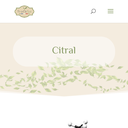
Citral