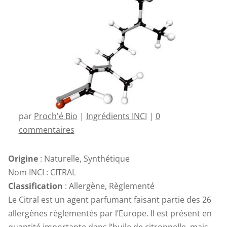
par
Proch'é Bio
|
Ingrédients INCI
|
0
commentaires
Origine
: Naturelle, Synthétique
Nom INCI : CITRAL
Classification
: Allergène, Règlementé
Le Citral est un agent parfumant faisant partie des 26
allergènes réglementés par l’Europe. Il est présent en