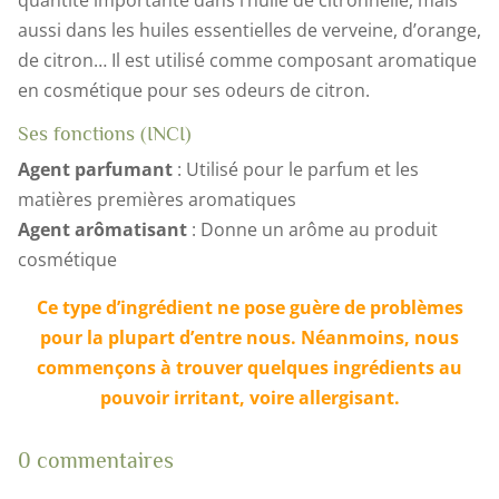
quantité importante dans l’huile de citronnelle, mais
aussi dans les huiles essentielles de verveine, d’orange,
de citron… Il est utilisé comme composant aromatique
en cosmétique pour ses odeurs de citron.
Ses fonctions (INCI)
Agent parfumant
: Utilisé pour le parfum et les
matières premières aromatiques
Agent arômatisant
: Donne un arôme au produit
cosmétique
Ce type d’ingrédient ne pose guère de problèmes
pour la plupart d’entre nous. Néanmoins, nous
commençons à trouver quelques ingrédients au
pouvoir irritant, voire allergisant.
0 commentaires