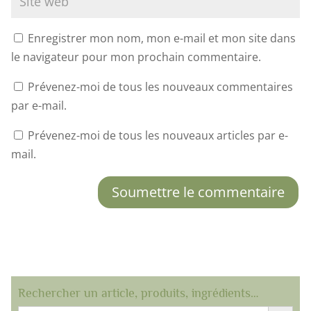
Enregistrer mon nom, mon e-mail et mon site dans
le navigateur pour mon prochain commentaire.
Prévenez-moi de tous les nouveaux commentaires
par e-mail.
Prévenez-moi de tous les nouveaux articles par e-
mail.
Soumettre le commentaire
Rechercher un article, produits, ingrédients…
Search Button