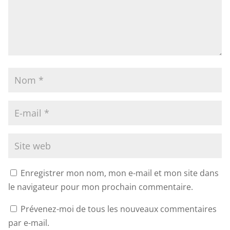
Enregistrer mon nom, mon e-mail et mon site dans
le navigateur pour mon prochain commentaire.
Prévenez-moi de tous les nouveaux commentaires
par e-mail.