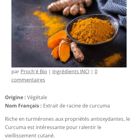
par
Proch'é Bio
|
Ingrédients INCI
|
0
commentaires
Origine :
Végétale
Nom Français :
Extrait de racine de curcuma
Riche en turmérones aux propriétés antioxydantes, le
Curcuma est intéressante pour ralentir le
vieillissement cutané.