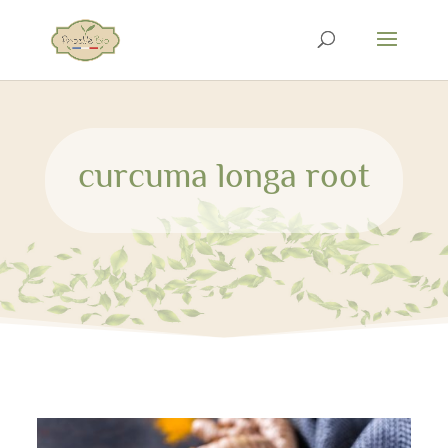
curcuma longa root