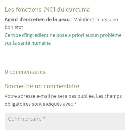
Les fonctions INCI du curcuma
Agent d’entretien de la peau
: Maintient la peau en
bon état
Ce type d’ingrédient ne pose a priori aucun problème
sur la santé humaine
0 commentaires
Soumettre un commentaire
Votre adresse e-mail ne sera pas publiée.
Les champs
obligatoires sont indiqués avec
*