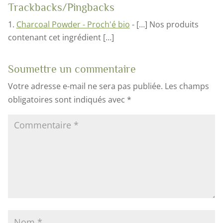
Trackbacks/Pingbacks
Charcoal Powder - Proch'é bio
- […] Nos produits
contenant cet ingrédient […]
Soumettre un commentaire
Votre adresse e-mail ne sera pas publiée.
Les champs
obligatoires sont indiqués avec
*