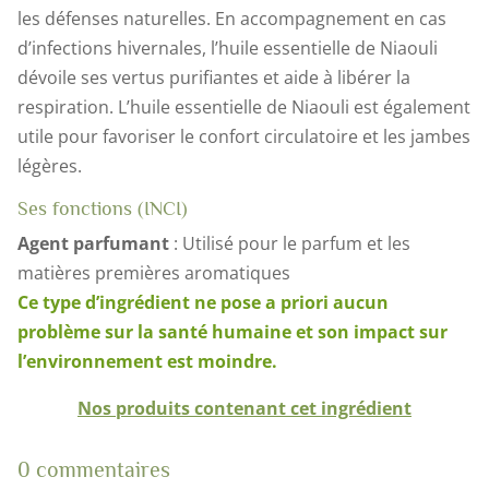
les défenses naturelles. En accompagnement en cas
d’infections hivernales, l’huile essentielle de Niaouli
dévoile ses vertus purifiantes et aide à libérer la
respiration. L’huile essentielle de Niaouli est également
utile pour favoriser le confort circulatoire et les jambes
légères.
Ses fonctions (INCI)
Agent parfumant
: Utilisé pour le parfum et les
matières premières aromatiques
Ce type d’ingrédient ne pose a priori aucun
problème sur la santé humaine et son impact sur
l’environnement est moindre.
Nos produits contenant cet ingrédient
0 commentaires