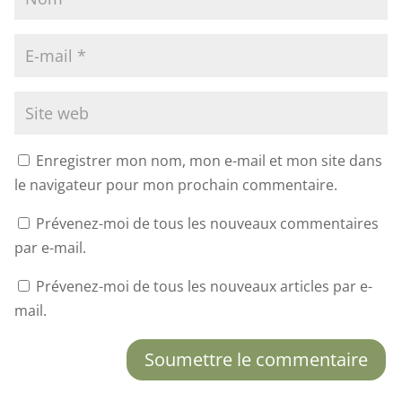
Enregistrer mon nom, mon e-mail et mon site dans
le navigateur pour mon prochain commentaire.
Prévenez-moi de tous les nouveaux commentaires
par e-mail.
Prévenez-moi de tous les nouveaux articles par e-
mail.
Soumettre le commentaire