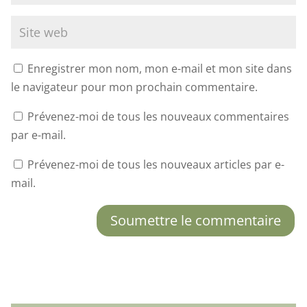
Enregistrer mon nom, mon e-mail et mon site dans
le navigateur pour mon prochain commentaire.
Prévenez-moi de tous les nouveaux commentaires
par e-mail.
Prévenez-moi de tous les nouveaux articles par e-
mail.
Soumettre le commentaire