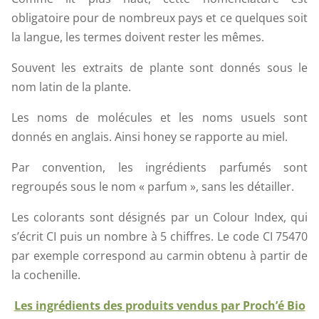
obligatoire pour de nombreux pays et ce quelques soit
la langue, les termes doivent rester les mêmes.
Souvent les extraits de plante sont donnés sous le
nom latin de la plante.
Les noms de molécules et les noms usuels sont
donnés en anglais. Ainsi honey se rapporte au miel.
Par convention, les ingrédients parfumés sont
regroupés sous le nom « parfum », sans les détailler.
Les colorants sont désignés par un Colour Index, qui
s’écrit CI puis un nombre à 5 chiffres. Le code CI 75470
par exemple correspond au carmin obtenu à partir de
la cochenille.
Les ingrédients des produits vendus par Proch’é Bio