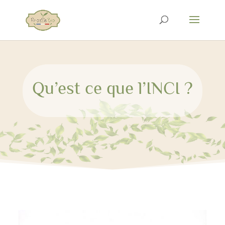
Qu’est ce que l’INCI ?