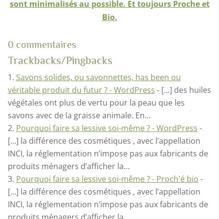
sont minimalisés au possible. Et toujours Proche et
Bio.
0 commentaires
Trackbacks/Pingbacks
Savons solides, ou savonnettes, has been ou
véritable produit du futur ? - WordPress
- […] des huiles
végétales ont plus de vertu pour la peau que les
savons avec de la graisse animale. En…
Pourquoi faire sa lessive soi-même ? - WordPress
-
[…] la différence des cosmétiques , avec l’appellation
INCI, la réglementation n’impose pas aux fabricants de
produits ménagers d’afficher la…
Pourquoi faire sa lessive soi-même ? - Proch'é bio
-
[…] la différence des cosmétiques , avec l’appellation
INCI, la réglementation n’impose pas aux fabricants de
produits ménagers d’afficher la…